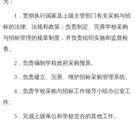
为：
1．
贯彻执行国家及上级主管部门有关采购与招
标的法律、法规和政策；负责制定、完善学校采购
与招标管理的规章制度，并负责组织实施和监督检
查。
2．
负责编制学校政府采购预算。
3．
负责建立、完善、维护招标采购管理系统
。
4．
负责学校采购与招标工作领导小组办公室工
作。
5．
完成上级单位和学校交办的其
他
工作。