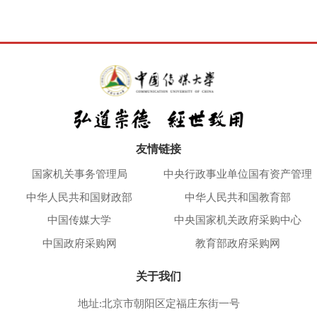
友情链接
国家机关事务管理局
中央行政事业单位国有资产管理
中华人民共和国财政部
中华人民共和国教育部
中国传媒大学
中央国家机关政府采购中心
中国政府采购网
教育部政府采购网
关于我们
地址:北京市朝阳区定福庄东街一号