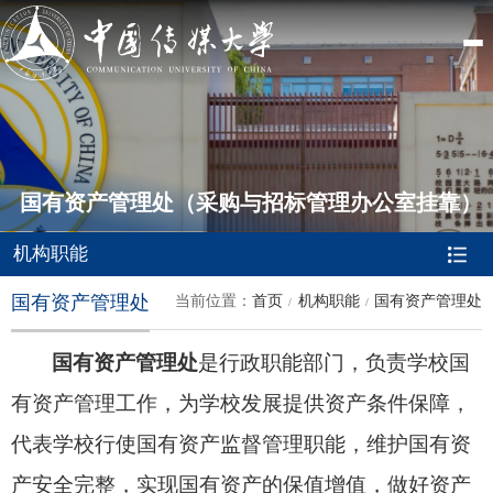
国有资产管理处（采购与招标管理办公室挂靠）
机构职能
国有资产管理处
当前位置：
首页
机构职能
国有资产管理处
国有资产管理处
是
行政
职能部门
，
负责学校国
有资产管理工作，
为学校发展提供资产条件保障
，
代表学校行使国有资产监督管理职能，维护国有资
产安全完整，实现国有资产的保值增值，做好资产